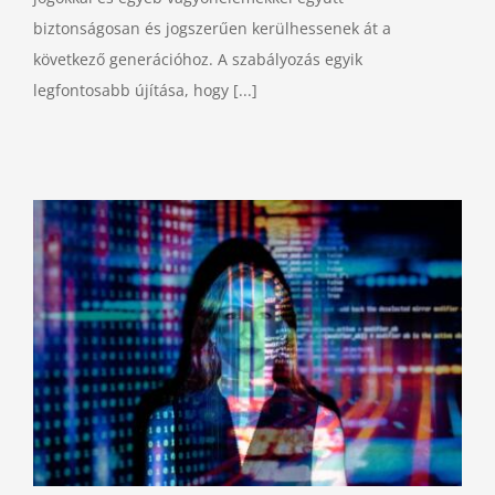
biztonságosan és jogszerűen kerülhessenek át a
következő generációhoz. A szabályozás egyik
legfontosabb újítása, hogy [...]